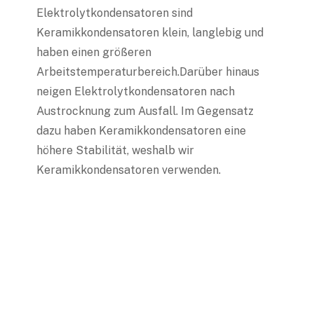
Elektrolytkondensatoren sind
Keramikkondensatoren klein, langlebig und
haben einen größeren
Arbeitstemperaturbereich.Darüber hinaus
neigen Elektrolytkondensatoren nach
Austrocknung zum Ausfall. Im Gegensatz
dazu haben Keramikkondensatoren eine
höhere Stabilität, weshalb wir
Keramikkondensatoren verwenden.