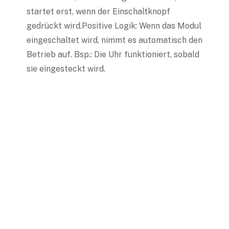
startet erst, wenn der Einschaltknopf
gedrückt wird.Positive Logik: Wenn das Modul
eingeschaltet wird, nimmt es automatisch den
Betrieb auf. Bsp.: Die Uhr funktioniert, sobald
sie eingesteckt wird.