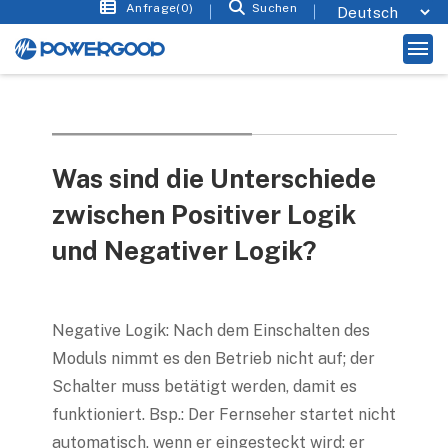
Anfrage(0)
Suchen
Was sind die Unterschiede
zwischen Positiver Logik
und Negativer Logik?
Negative Logik: Nach dem Einschalten des
Moduls nimmt es den Betrieb nicht auf; der
Schalter muss betätigt werden, damit es
funktioniert. Bsp.: Der Fernseher startet nicht
automatisch, wenn er eingesteckt wird; er