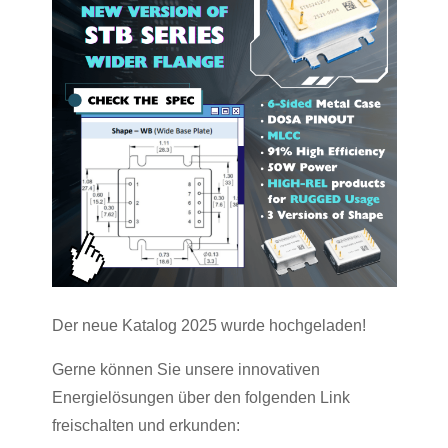
Der neue Katalog 2025 wurde hochgeladen!
Gerne können Sie unsere innovativen
Energielösungen über den folgenden Link
freischalten und erkunden: