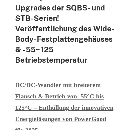
Upgrades der SQBS- und
STB-Serien!
Veröffentlichung des Wide-
Body-Festplattengehäuses
& -55~125
Betriebstemperatur
DC/DC-Wandler mit breiterem
Flansch & Betrieb von -55°C bis
125°C – Enthüllung der innovativen
Energielösungen von PowerGood