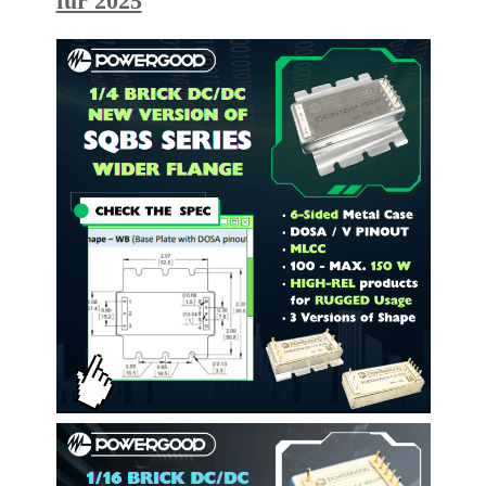
für 2025