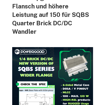
Flansch und höhere
Leistung auf 150 für SQBS
Quarter Brick DC/DC
Wandler