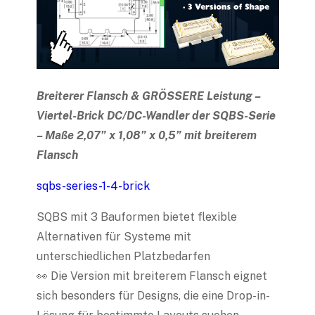
Breiterer Flansch & GRÖSSERE Leistung –
Viertel-Brick DC/DC-Wandler der SQBS-Serie
– Maße 2,07” x 1,08” x 0,5” mit breiterem
Flansch
sqbs-series-1-4-brick
SQBS mit 3 Bauformen bietet flexible
Alternativen für Systeme mit
unterschiedlichen Platzbedarfen
👀 Die Version mit breiterem Flansch eignet
sich besonders für Designs, die eine Drop-in-