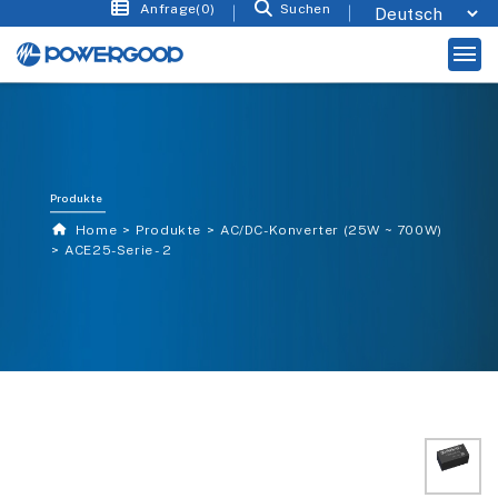
Anfrage(0)
Suchen
Produkte
Home
Produkte
AC/DC-Konverter (25W ~ 700W)
ACE25-Serie - 2