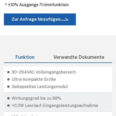
＊±10% Ausgangs-Trimmfunktion
Zur Anfrage hinzufügen
Funktion
Verwandte Dokumente
90~264VAC Volleingangsbereich
Ultra-kompakte Größe
Gekapseltes Leistungsmodul
Wirkungsgrad bis zu 88%
<0.3W Leerlauf-Eingangsleistungsaufnahme