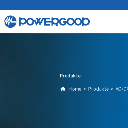
Produkte
Home
Produkte
AC/D