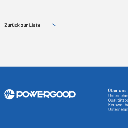
Zurück zur Liste
Über uns
Unternehm
Qualitätspo
Kernwettb
Unternehm