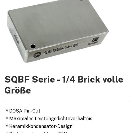
SQBF Serie - 1/4 Brick volle
Größe
＊DOSA Pin-Out
＊Maximales Leistungsdichteverhältnis
＊Keramikkondensator-Design