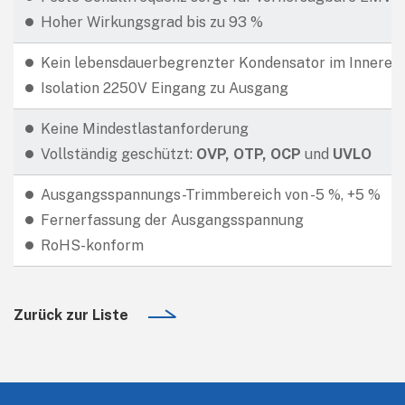
Hoher Wirkungsgrad bis zu 93 %
Kein lebensdauerbegrenzter Kondensator im Inneren
Isolation 2250V Eingang zu Ausgang
Keine Mindestlastanforderung
Vollständig geschützt:
OVP, OTP, OCP
und
UVLO
Ausgangsspannungs-Trimmbereich von -5 %, +5 %
Fernerfassung der Ausgangsspannung
RoHS-konform
Zurück zur Liste