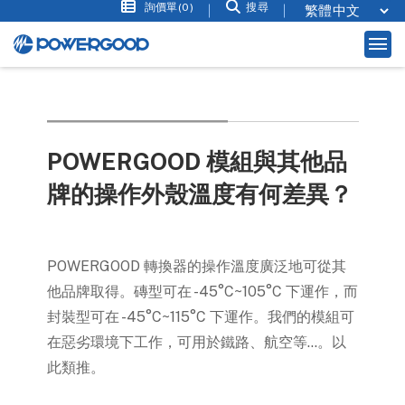
詢價單(0)
搜尋
POWERGOOD 模組與其他品
牌的操作外殼溫度有何差異？
POWERGOOD 轉換器的操作溫度廣泛地可從其
他品牌取得。磚型可在 -45°C~105°C 下運作，而
封裝型可在 -45°C~115°C 下運作。我們的模組可
在惡劣環境下工作，可用於鐵路、航空等...。以
此類推。