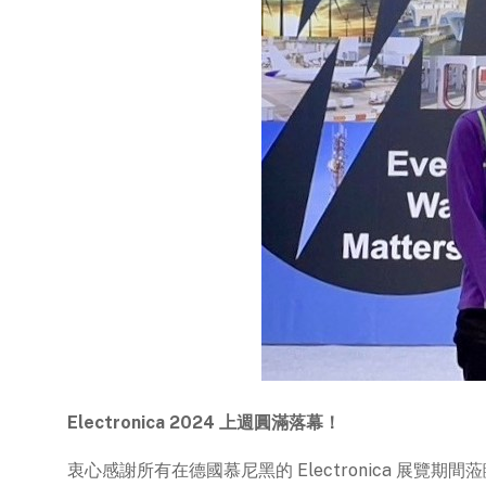
Electronica 2024 上週圓滿落幕！
衷心感謝所有在德國慕尼黑的 Electronica 展覽期間蒞