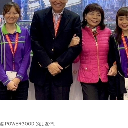
臨 POWERGOOD 的朋友們。