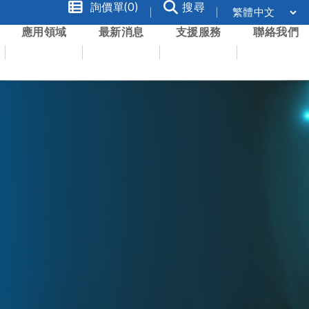
詢價單(0)
搜尋
應用領域
最新消息
支援服務
聯絡我們