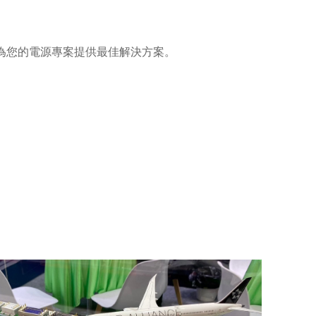
，為您的電源專案提供最佳解決方案。