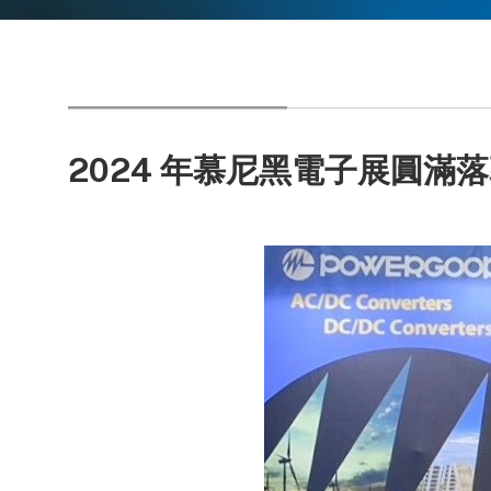
2024 年慕尼黑電子展圓滿