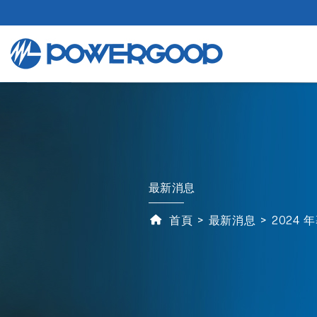
最新消息
首頁
最新消息
2024