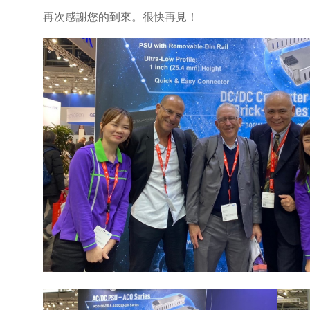
再次感謝您的到來。很快再見！