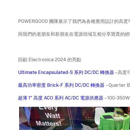
POWERGOOD 團隊展示了我們為各種應用設計的
與我們的老朋友和新朋友在電源領域互相分享寶貴的
回顧 Electronica 2024 的亮點
Ultimate
Encapsulated-S 系列
DC/DC 轉換器
– 高度
最高功率密度
Brick-F 系列
DC/DC 轉換器
– Quarter 
超薄 1" 高度
ACO 系列
AC/DC 電源供應器
– 100-3