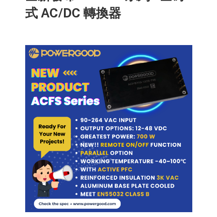
式 AC/DC 轉換器