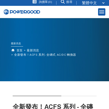
詢價單(0)
搜尋
最新消息
首頁
最新消息
全新發布！ACFS 系列 - 全磚式 AC/DC 轉換器
全新發布！ACFS 系列 - 全磚