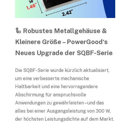
🦾 Robustes Metallgehäuse &
Kleinere Größe – PowerGood′s
Neues Upgrade der SQBF-Serie
Die SQBF-Serie wurde kürzlich aktualisiert,
um eine verbesserte mechanische
Haltbarkeit und eine hervorragendere
Abschirmung für anspruchsvolle
Anwendungen zu gewährleisten – und das
alles bei einer Ausgangsleistung von 300 W,
der höchsten Leistungsdichte auf dem Markt.