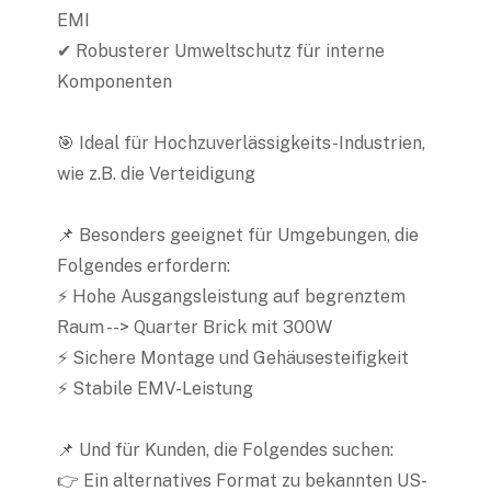
EMI
✔ Robusterer Umweltschutz für interne
Komponenten
🎯 Ideal für Hochzuverlässigkeits-Industrien,
wie z.B. die Verteidigung
📌 Besonders geeignet für Umgebungen, die
Folgendes erfordern:
⚡ Hohe Ausgangsleistung auf begrenztem
Raum --> Quarter Brick mit 300W
⚡ Sichere Montage und Gehäusesteifigkeit
⚡ Stabile EMV-Leistung
📌 Und für Kunden, die Folgendes suchen:
👉 Ein alternatives Format zu bekannten US-