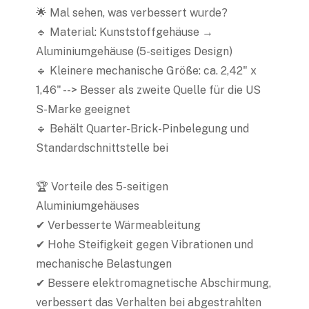
🌟 Mal sehen, was verbessert wurde?
🔹 Material: Kunststoffgehäuse →
Aluminiumgehäuse (5-seitiges Design)
🔹 Kleinere mechanische Größe: ca. 2,42" x
1,46" --> Besser als zweite Quelle für die US
S-Marke geeignet
🔹 Behält Quarter-Brick-Pinbelegung und
Standardschnittstelle bei
🏆 Vorteile des 5-seitigen
Aluminiumgehäuses
✔ Verbesserte Wärmeableitung
✔ Hohe Steifigkeit gegen Vibrationen und
mechanische Belastungen
✔ Bessere elektromagnetische Abschirmung,
verbessert das Verhalten bei abgestrahlten