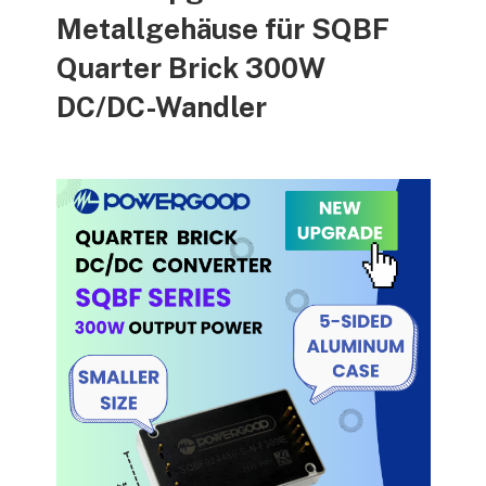
Metallgehäuse für SQBF
Quarter Brick 300W
DC/DC-Wandler