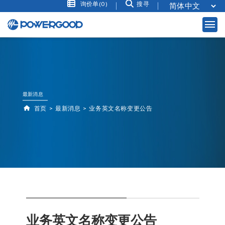
询价单(0)
搜寻
最新消息
首页
最新消息
业务英文名称变更公告
业务英文名称变更公告