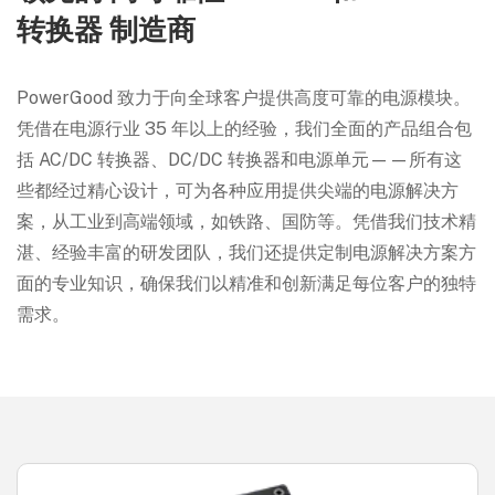
转换器 制造商
PowerGood 致力于向全球客户提供高度可靠的电源模块。
凭借在电源行业 35 年以上的经验，我们全面的产品组合包
括 AC/DC 转换器、DC/DC 转换器和电源单元——所有这
些都经过精心设计，可为各种应用提供尖端的电源解决方
案，从工业到高端领域，如铁路、国防等。凭借我们技术精
湛、经验丰富的研发团队，我们还提供定制电源解决方案方
面的专业知识，确保我们以精准和创新满足每位客户的独特
需求。