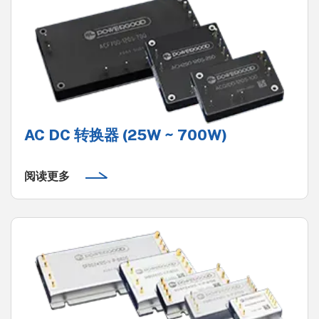
AC DC 转换器 (25W ~ 700W)
阅读更多