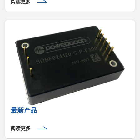
阅读更多
最新产品
阅读更多