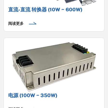
直流-直流 转换器 (10W ~ 600W)
阅读更多
电源 (100W ~ 350W)