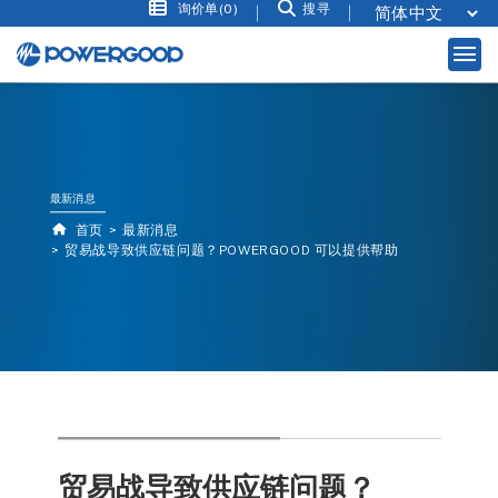
询价单(0)
搜寻
最新消息
首页
最新消息
贸易战导致供应链问题？POWERGOOD 可以提供帮助
贸易战导致供应链问题？