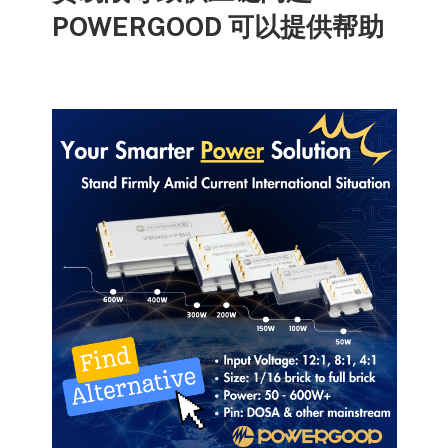
POWERGOOD 可以提供帮助