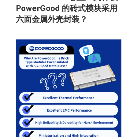
PowerGood 的砖式模块采用
六面金属外壳封装？