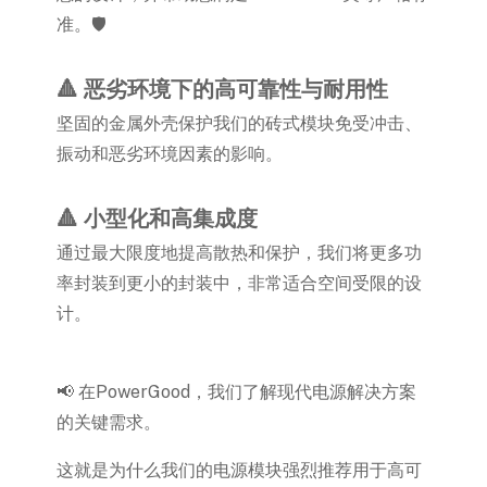
准。🛡️
🔺 恶劣环境下的高可靠性与耐用性
坚固的金属外壳保护我们的砖式模块免受冲击、
振动和恶劣环境因素的影响。
🔺 小型化和高集成度
通过最大限度地提高散热和保护，我们将更多功
率封装到更小的封装中，非常适合空间受限的设
计。
📢 在PowerGood，我们了解现代电源解决方案
的关键需求。
这就是为什么我们的电源模块强烈推荐用于高可