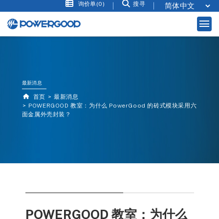
询价单(0)
搜寻
最新消息
首页
最新消息
POWERGOOD 教室：为什么 PowerGood 的砖式模块采用六
面金属外壳封装？
POWERGOOD 教室：为什么