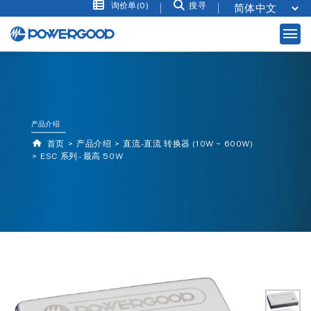
询价单(0)
搜寻
产品介绍
首页
产品介绍
直流-直流 转换器 (10W ~ 600W)
ESC 系列 - 最高 50W