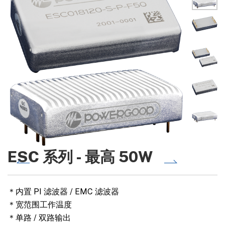
ESC 系列 - 最高 50W
＊内置 PI 滤波器 / EMC 滤波器
＊宽范围工作温度
＊单路 / 双路输出