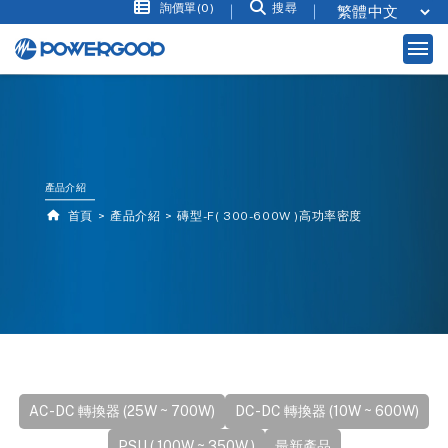
詢價單(0)
搜尋
產品介紹
首頁
產品介紹
磚型-F( 300-600W )高功率密度
AC-DC 轉換器 (25W ~ 700W)
DC-DC 轉換器 (10W ~ 600W)
PSU ( 100W ~ 350W )
最新產品