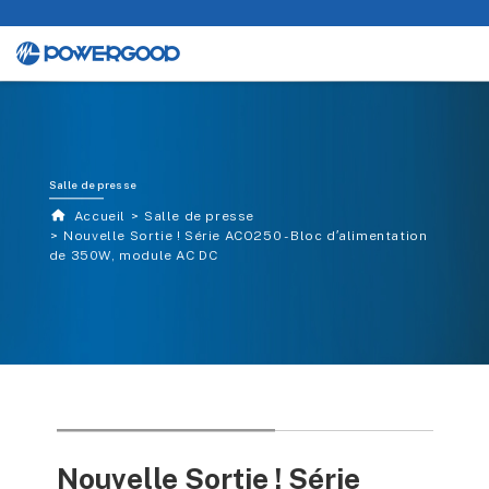
Salle de presse
Accueil
Salle de presse
Nouvelle Sortie ! Série ACO250 - Bloc d′alimentation
de 350W, module AC DC
Nouvelle Sortie ! Série