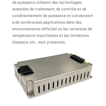
de puissance utilisent des technologies
avancées de traitement, de contrôle et de
conditionnement de puissance et conviennent
à de nombreuses applications dans des
environnements difficiles où les variations de
température importantes et les limitations
d′espace, etc., sont présentes.