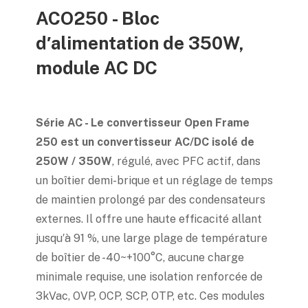
ACO250 - Bloc
d′alimentation de 350W,
module AC DC
Série AC - Le convertisseur Open Frame
250 est un convertisseur AC/DC isolé de
250W / 350W
, régulé, avec PFC actif, dans
un boîtier demi-brique et un réglage de temps
de maintien prolongé par des condensateurs
externes. Il offre une haute efficacité allant
jusqu′à 91 %, une large plage de température
de boîtier de -40~+100°C, aucune charge
minimale requise, une isolation renforcée de
3kVac, OVP, OCP, SCP, OTP, etc. Ces modules