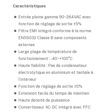
Caractéristiques
Entrée pleine gamme 90~264VAC avec
fonction de réglage de sortie ±5%
Filtre EMI intégré conforme à la norme
EN55032 Classe B sans composants
externes
Large plage de température de
fonctionnement : ‐40~+100°C
Haute fiabilité : Pas de condensateur
électrolytique en aluminium et tantale à
l′intérieur
Fonction de réglage de sortie ±5%
Extension facile du temps de maintien
Haute densité de puissance
Convertisseur AC-DC intégré avec PFC