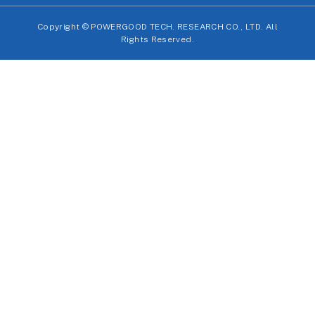
Copyright ©
POWERGOOD TECH. RESEARCH CO., LTD. All
Rights Reserved.