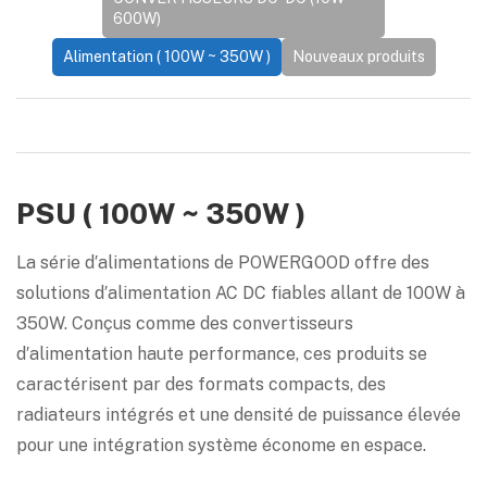
600W)
Alimentation ( 100W ~ 350W )
Nouveaux produits
PSU ( 100W ~ 350W )
La série d′alimentations de POWERGOOD offre des
solutions d′alimentation AC DC fiables allant de 100W à
350W. Conçus comme des convertisseurs
d′alimentation haute performance, ces produits se
caractérisent par des formats compacts, des
radiateurs intégrés et une densité de puissance élevée
pour une intégration système économe en espace.