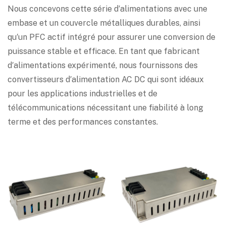
Nous concevons cette série d′alimentations avec une
embase et un couvercle métalliques durables, ainsi
qu′un PFC actif intégré pour assurer une conversion de
puissance stable et efficace. En tant que fabricant
d′alimentations expérimenté, nous fournissons des
convertisseurs d′alimentation AC DC qui sont idéaux
pour les applications industrielles et de
télécommunications nécessitant une fiabilité à long
terme et des performances constantes.