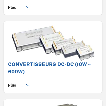
Plus
CONVERTISSEURS DC-DC (10W ~
600W)
Plus