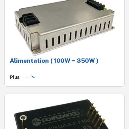
Alimentation ( 100W ~ 350W )
Plus