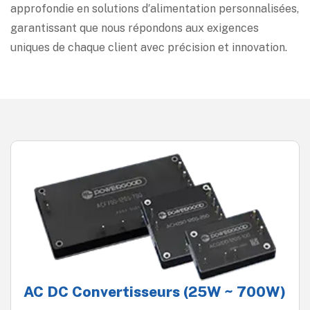
approfondie en solutions d′alimentation personnalisées,
garantissant que nous répondons aux exigences
uniques de chaque client avec précision et innovation.
AC DC Convertisseurs (25W ~ 700W)