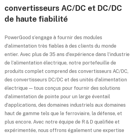
convertisseurs AC/DC et DC/DC
de haute fiabilité
PowerGood s′engage à fournir des modules
d′alimentation très fiables à des clients du monde
entier. Avec plus de 35 ans d′expérience dans l′industrie
de l′alimentation électrique, notre portefeuille de
produits complet comprend des convertisseurs AC/DC,
des convertisseurs DC/DC et des unités d′alimentation
électrique — tous conçus pour fournir des solutions
d′alimentation de pointe pour un large éventail
d′applications, des domaines industriels aux domaines
haut de gamme tels que le ferroviaire, la défense, et
plus encore. Avec notre équipe de R＆D qualifiée et
expérimentée, nous offrons également une expertise