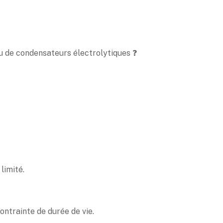
 de condensateurs électrolytiques ❓
limité.
ontrainte de durée de vie.