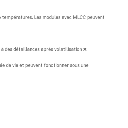
de températures. Les modules avec MLCC peuvent
à des défaillances après volatilisation ❌
e de vie et peuvent fonctionner sous une