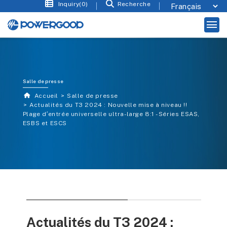
Inquiry(0)
Recherche
Salle de presse
Accueil
Salle de presse
Actualités du T3 2024 : Nouvelle mise à niveau !!
Plage d′entrée universelle ultra-large 8:1 - Séries ESAS,
ESBS et ESCS
Actualités du T3 2024 :