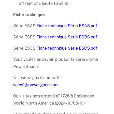
offrant une haute fiabilité
Fiche technique
Série ESAS
Fiche technique Série ESAS.pdf
Série ESBS
Fiche technique Série ESBS.pdf
Série ESCS
Fiche technique Série ESCS.pdf
Vous voulez en savoir plus sur la série ultime
PowerGood ?
N′hésitez pas à contacter
sales1@powergood.com
Ou visitez notre stand n° 1726 à Embedded
World North America (2024/10/08-10)