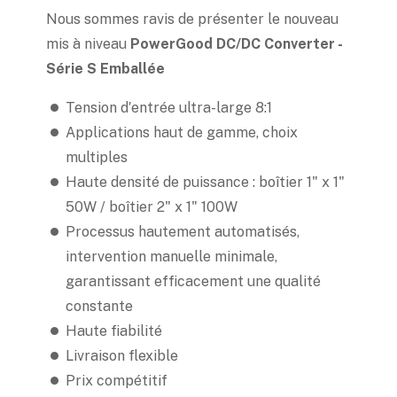
Nous sommes ravis de présenter le nouveau
mis à niveau
PowerGood DC/DC Converter -
Série S Emballée
Tension d′entrée ultra-large 8:1
Applications haut de gamme, choix
multiples
Haute densité de puissance : boîtier 1" x 1"
50W / boîtier 2" x 1" 100W
Processus hautement automatisés,
intervention manuelle minimale,
garantissant efficacement une qualité
constante
Haute fiabilité
Livraison flexible
Prix compétitif