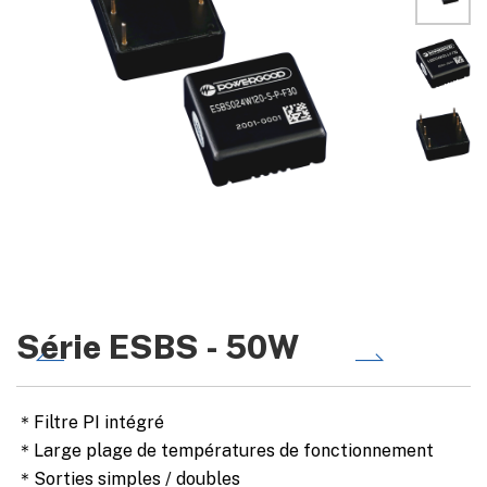
Série ESBS - 50W
＊Filtre PI intégré
＊Large plage de températures de fonctionnement
＊Sorties simples / doubles