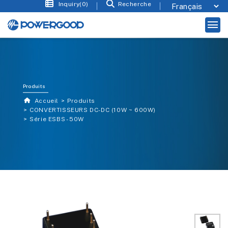
Inquiry(0)
Recherche
Produits
Accueil
Produits
CONVERTISSEURS DC-DC (10W ~ 600W)
Série ESBS - 50W