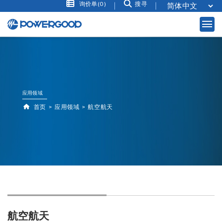
询价单(0)
搜寻
应用领域
首页
应用领域
航空航天
航空航天