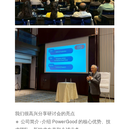
我们很高兴分享研讨会的亮点
🔹 公司简介 - 介绍 PowerGood 的核心优势、技