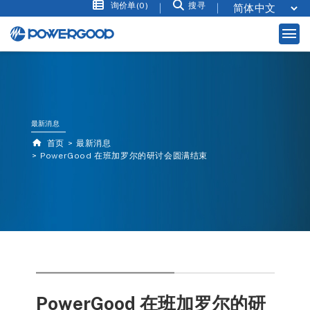
询价单(0)
搜寻
最新消息
首页
最新消息
PowerGood 在班加罗尔的研讨会圆满结束
PowerGood 在班加罗尔的研