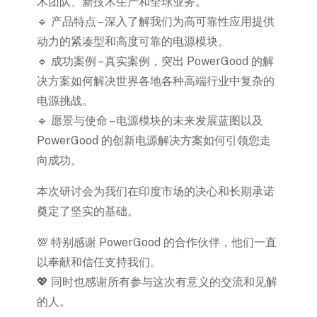
术团队、新技术生产和全球业务。
🔹 产品特点 – 深入了解我们为高可靠性应用提供
动力的紧凑型和高度可靠的电源模块。
🔹 成功案例 – 真实案例，突出 PowerGood 的解
决方案如何解决世界各地各种高端行业中复杂的
电源挑战。
🔹 愿景与使命 – 电源模块的未来发展蓝图以及
PowerGood 的创新电源解决方案如何引领您走
向成功。
本次研讨会为我们在印度市场的决心和长期承诺
奠定了坚实的基础。
💯 特别感谢 PowerGood 的合作伙伴，他们一直
以奉献和信任支持我们。
💖 同时也感谢所有参与这次有意义的交流和见解
的人。