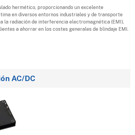
ulado hermético, proporcionando un excelente
ptima en diversos entornos industriales y de transporte
a la radiación de interferencia electromagnética (EMI),
lientes a ahorrar en los costes generales de blindaje EMI.
ión AC/DC