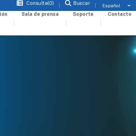
Consulta(0)
Buscar
ión
Sala de prensa
Soporte
Contacto