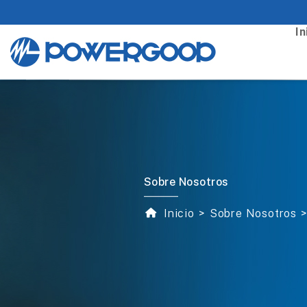
In
Sobre Nosotros
Inicio
Sobre Nosotros