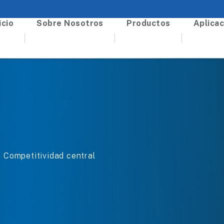
icio
Sobre Nosotros
Productos
Aplicac
Competitividad central