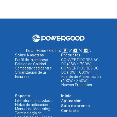
PowerGood Oficina
Sobre Nosotros
Productos
Perfil de la empresa
CONVERTIDORES AC
Política de Calidad
DC (25W ~ 700W)
Competitividad central
CONVERTIDORES DC
Organización de la
DC (10W ~ 600W)
Empresa
Fuente de Alimentación
( 100W ~ 350W )
Nuevos Productos
Soporte
Inicio
Literatura del producto
Aplicación
Notas de aplicación
Sala de prensa
Manual de Marketing
Contacto
Terminología de