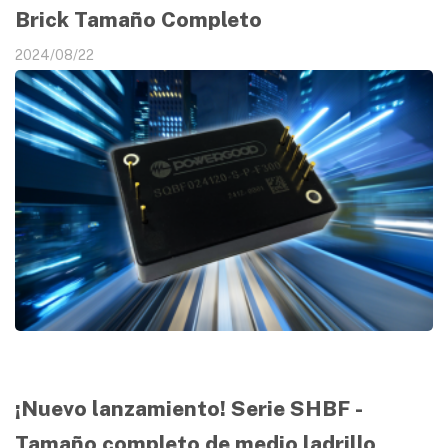
Brick Tamaño Completo
2024/08/22
¡Nuevo lanzamiento! Serie SHBF -
Tamaño completo de medio ladrillo