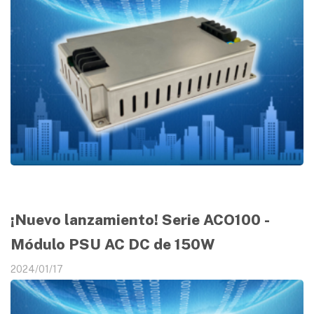
¡Nuevo lanzamiento! Serie ACO100 -
Módulo PSU AC DC de 150W
2024/01/17