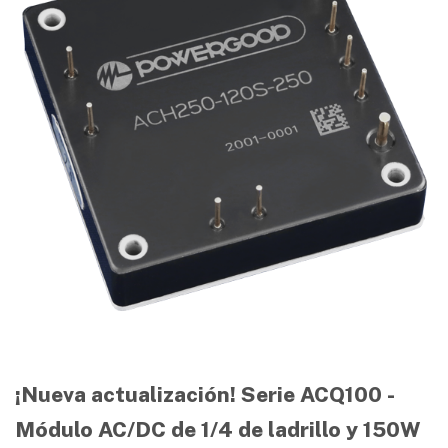
¡Nueva actualización! Serie ACQ100 -
Módulo AC/DC de 1/4 de ladrillo y 150W