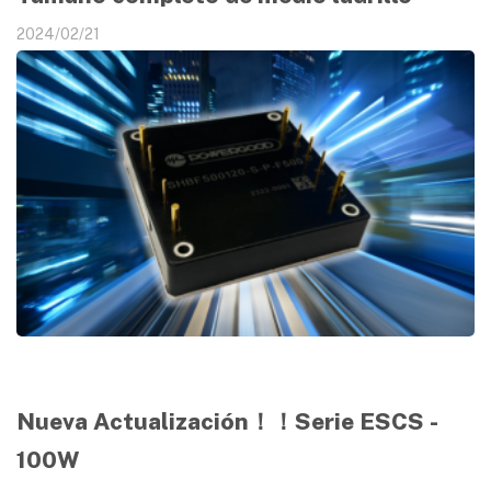
2024/02/21
Nueva Actualización！！Serie ESCS -
100W