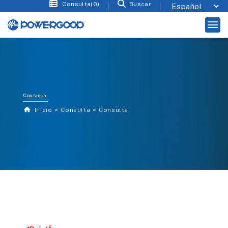
Consulta(0)
Buscar
Consulta
Inicio
Consulta
Consulta