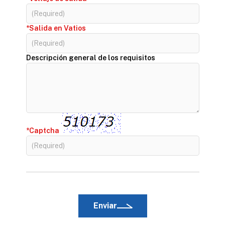
*Salida en Vatios
Descripción general de los requisitos
*Captcha
Enviar