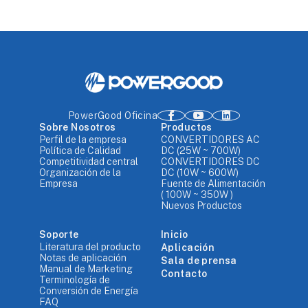
PowerGood Oficina
Sobre Nosotros
Productos
Perfil de la empresa
CONVERTIDORES AC
Política de Calidad
DC (25W ~ 700W)
Competitividad central
CONVERTIDORES DC
Organización de la
DC (10W ~ 600W)
Empresa
Fuente de Alimentación
( 100W ~ 350W )
Nuevos Productos
Soporte
Inicio
Literatura del producto
Aplicación
Notas de aplicación
Sala de prensa
Manual de Marketing
Contacto
Terminología de
Conversión de Energía
FAQ