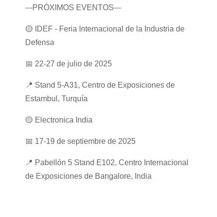
---PRÓXIMOS EVENTOS---
🟡
IDEF - Feria Internacional de la Industria de
Defensa
📅
22-27 de julio de 2025
📍
Stand 5-A31, Centro de Exposiciones de
Estambul, Turquía
🟡
Electronica India
📅
17-19 de septiembre de 2025
📍
Pabellón 5 Stand E102, Centro Internacional
de Exposiciones de Bangalore, India