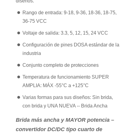
diseños.
Rango de entrada: 9-18, 9-36, 18-36, 18-75,
36-75 VCC
Voltaje de salida: 3.3, 5, 12, 15, 24 VCC
Configuración de pines DOSA estándar de la
industria
Conjunto completo de protecciones
Temperatura de funcionamiento SUPER
AMPLIA: MÁX -55°C a +125°C
Varias formas para sus diseños: Sin brida,
con brida y UNA NUEVA -- Brida Ancha
Brida más ancha y MAYOR potencia –
convertidor DC/DC tipo cuarto de