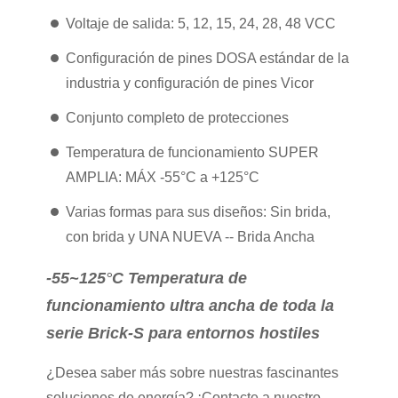
Voltaje de salida: 5, 12, 15, 24, 28, 48 VCC
Configuración de pines DOSA estándar de la
industria y configuración de pines Vicor
Conjunto completo de protecciones
Temperatura de funcionamiento SUPER
AMPLIA: MÁX -55°C a +125°C
Varias formas para sus diseños: Sin brida,
con brida y UNA NUEVA -- Brida Ancha
-55~125
°
C Temperatura de
funcionamiento ultra ancha de toda la
serie Brick-S para entornos hostiles
¿Desea saber más sobre nuestras fascinantes
soluciones de energía? ¡Contacte a nuestro