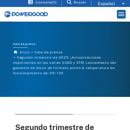
Consulta(0)
Buscar
Sala de prensa
Inicio
Sala de prensa
Segundo trimestre de 2025: ¡Actualizaciones
importantes en las series SQBS y STB! Lanzamiento del
gabinete de disco de formato ancho & temperatura de
funcionamiento de -55~125
Segundo trimestre de