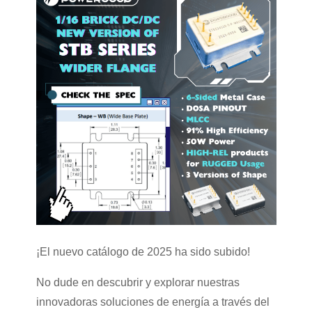
¡El nuevo catálogo de 2025 ha sido subido!
No dude en descubrir y explorar nuestras
innovadoras soluciones de energía a través del