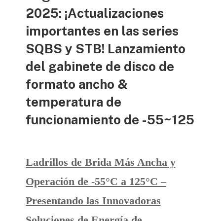
2025: ¡Actualizaciones
importantes en las series
SQBS y STB! Lanzamiento
del gabinete de disco de
formato ancho &
temperatura de
funcionamiento de -55~125
Ladrillos de Brida Más Ancha y
Operación de -55°C a 125°C –
Presentando las Innovadoras
Soluciones de Energía de