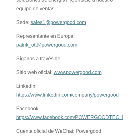
equipo de ventas!
Sede:
sales1@powergood.com
Representante en Europa:
patrik_ott@powergood.com
Síganos a través de
Sitio web oficial:
www.powergood.com
LinkedIn:
https://www.linkedin.com/company/powergood
Facebook:
https://www.facebook.com/POWERGOODTECH
Cuenta oficial de WeChat: Powergood