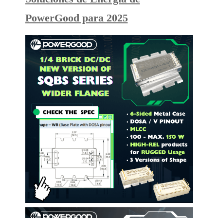
PowerGood para 2025