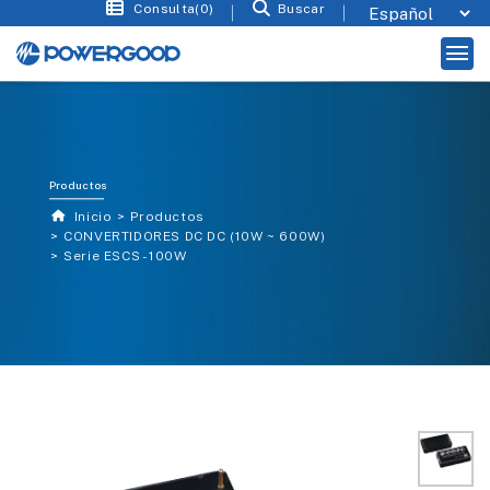
Consulta(0)
Buscar
Productos
Inicio
Productos
CONVERTIDORES DC DC (10W ~ 600W)
Serie ESCS - 100W