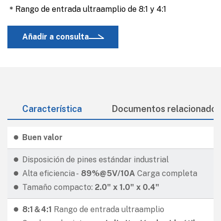
＊Rango de entrada ultraamplio de 8:1 y 4:1
Añadir a consulta
Característica
Documentos relacionados
Buen valor
Disposición de pines estándar industrial
Alta eficiencia -
89%@5V/10A
Carga completa
Tamaño compacto:
2.0" x 1.0" x 0.4"
8:1＆4:1
Rango de entrada ultraamplio