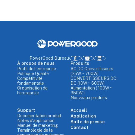
PowerGood Bureau
À propos de nous
Produits
Profil de l′entreprise
AC DC Convertisseurs
Politique Qualité
(25W ~ 700W)
Compétitivité
CONVERTISSEURS DC-
fondamentale
DC (10W ~ 600W)
Organisation de
Alimentation ( 100W ~
l′entreprise
350W )
Nouveaux produits
Support
Accueil
Documentation produit
Application
Notes d′application
Salle de presse
Manuel de marketing
Contact
Terminologie de la