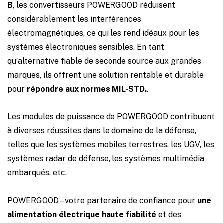
B
, les convertisseurs POWERGOOD réduisent
considérablement les interférences
électromagnétiques, ce qui les rend idéaux pour les
systèmes électroniques sensibles. En tant
qu′alternative fiable de seconde source aux grandes
marques, ils offrent une solution rentable et durable
pour
répondre aux normes MIL-STD.
.
Les modules de puissance de POWERGOOD contribuent
à diverses réussites dans le domaine de la défense,
telles que les systèmes mobiles terrestres, les UGV, les
systèmes radar de défense, les systèmes multimédia
embarqués, etc.
POWERGOOD – votre partenaire de confiance pour
une
alimentation électrique haute fiabilité
et des