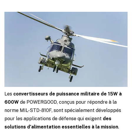
Les
convertisseurs de puissance militaire de 15W à
600W
de POWERGOOD, conçus pour répondre à la
norme MIL-STD-810F, sont spécialement développés
pour les applications de défense qui exigent
des
solutions d′alimentation essentielles à la mission
.