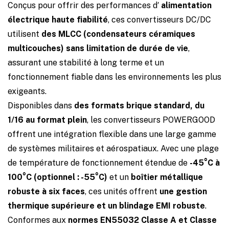
Conçus pour offrir des performances d′
alimentation
électrique haute fiabilité
, ces convertisseurs DC/DC
utilisent
des MLCC (condensateurs céramiques
multicouches)
sans limitation de durée de vie
,
assurant une stabilité à long terme et un
fonctionnement fiable dans les environnements les plus
exigeants.
Disponibles dans
des formats brique standard, du
1/16 au format plein
, les convertisseurs POWERGOOD
offrent une intégration flexible dans une large gamme
de systèmes militaires et aérospatiaux. Avec une plage
de température de fonctionnement étendue de
-45°C à
100°C (optionnel : -55°C)
et un
boîtier métallique
robuste à six faces
, ces unités offrent
une gestion
thermique supérieure et un blindage EMI robuste
.
Conformes aux
normes EN55032 Classe A et Classe