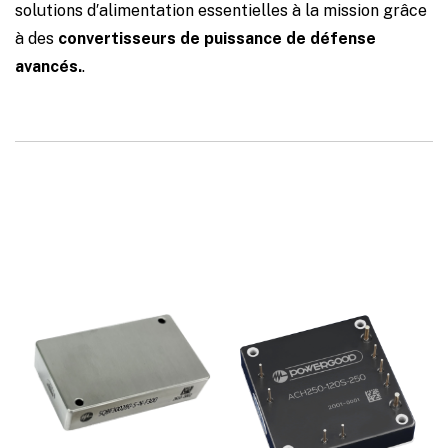
solutions d′alimentation essentielles à la mission grâce
à des
convertisseurs de puissance de défense
avancés.
.