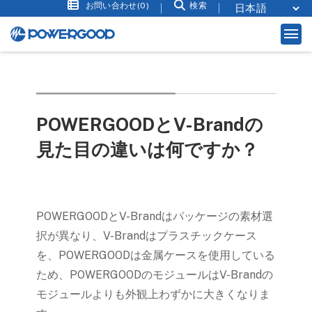
お問い合わせ(0)
検索
POWERGOODとV-Brandの
見た目の違いは何ですか？
POWERGOODとV-Brandはパッケージの素材選
択が異なり、V-Brandはプラスチックケース
を、POWERGOODは金属ケースを使用している
ため、POWERGOODのモジュールはV-Brandの
モジュールよりも外観上わずかに大きくなりま