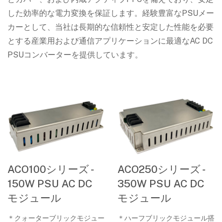
した効率的な電力変換を保証します。経験豊富なPSUメー
カーとして、当社は長期的な信頼性と安定した性能を必要
とする産業用および通信アプリケーションに最適なAC DC
PSUコンバーターを提供しています。
ACO100シリーズ -
ACO250シリーズ -
150W PSU AC DC
350W PSU AC DC
モジュール
モジュール
＊クォーターブリックモジュー
＊ハーフブリックモジュール搭