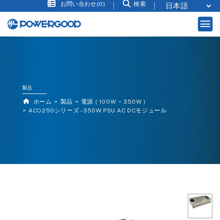
お問い合わせ(0)
検索
製品
ホーム
製品
電源 ( 100W ~ 350W )
ACO250シリーズ - 350W PSU AC DCモジュール