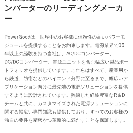
ンバーターのリーディングメーカ
ー
PowerGoodは、世界中のお客様に信頼性の高いパワーモ
ジュールを提供することをお約束します。電源業界で35
年以上の経験を持つ当社は、AC/DCコンバーター、
DC/DCコンバーター、電源ユニットを含む幅広い製品ポー
トフォリオを提供しています。これらはすべて、産業用か
ら鉄道、防衛などのハイエンド分野に至るまで、幅広いア
プリケーション向けに最先端の電源ソリューションを提供
するように設計されています。熟練した経験豊富なR＆D
チームと共に、カスタマイズされた電源ソリューションに
関する幅広い専門知識も提供しており、すべてのお客様の
独自の要件を精密かつ革新的に満たすことを保証します。