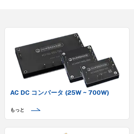
AC DC コンバータ (25W ~ 700W)
もっと