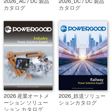
2026_AC / DC 製品
2026_DC / DC 製品
カタログ
カタログ
2026 産業オートメ
2026_鉄道ソリュー
ーション ソリュー
ションカタログ
ション カタログ