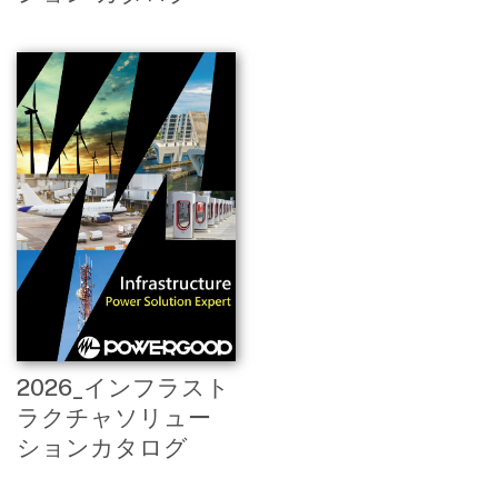
2026_インフラスト
ラクチャソリュー
ションカタログ