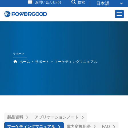
お問い合わせ(0)
検索
サポート
ホーム
サポート
マーケティングマニュアル
製品資料
アプリケーションノート
マーケティングマニュアル
電力変換用語
FAQ