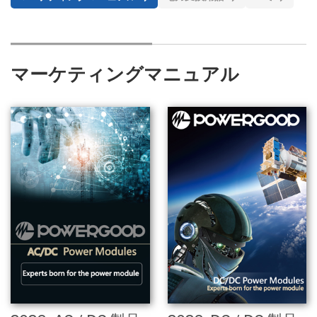
マーケティングマニュアル