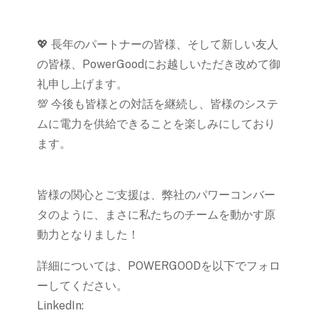
💖 長年のパートナーの皆様、そして新しい友人
の皆様、PowerGoodにお越しいただき改めて御
礼申し上げます。
💯 今後も皆様との対話を継続し、皆様のシステ
ムに電力を供給できることを楽しみにしており
ます。
皆様の関心とご支援は、弊社のパワーコンバー
タのように、まさに私たちのチームを動かす原
動力となりました！
詳細については、POWERGOODを以下でフォロ
ーしてください。
LinkedIn: