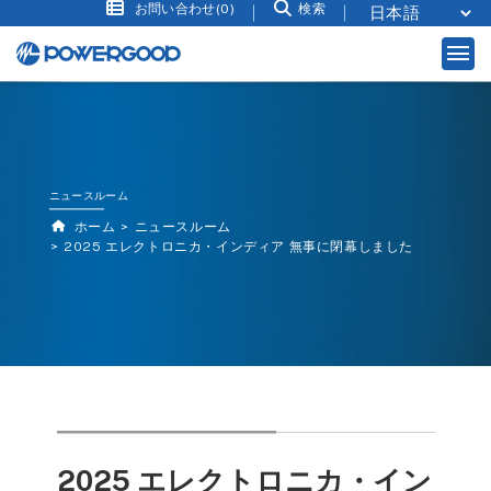
お問い合わせ(0)
検索
ニュースルーム
ホーム
ニュースルーム
2025 エレクトロニカ・インディア 無事に閉幕しました
2025 エレクトロニカ・イン