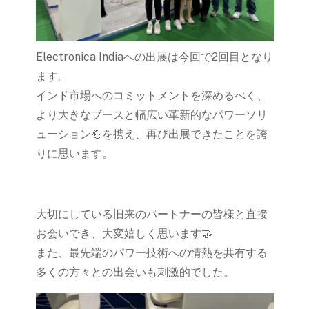
Electronica Indiaへの出展は今回で2回目となり
ます。
インド市場へのコミットメントを深めるべく、
より大きなブースと幅広い革新的なパワーソリ
ューション💪を携え、再び出展できたことを誇
りに思います。
大切にしている旧来のパートナーの皆様と直接
お会いでき、大変嬉しく思います🤝
また、最先端のパワー技術への情熱を共有する
多くの方々との出会いも刺激的でした。