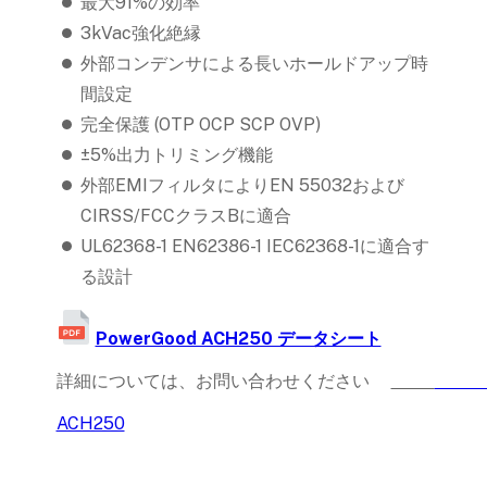
最大91%の効率
3kVac強化絶縁
外部コンデンサによる長いホールドアップ時
間設定
完全保護 (OTP OCP SCP OVP)
±5%出力トリミング機能
外部EMIフィルタによりEN 55032および
CIRSS/FCCクラスBに適合
UL62368-1 EN62386-1 IEC62368-1に適合す
る設計
PowerGood ACH250 データシート
詳細については、お問い合わせください  
ACH250