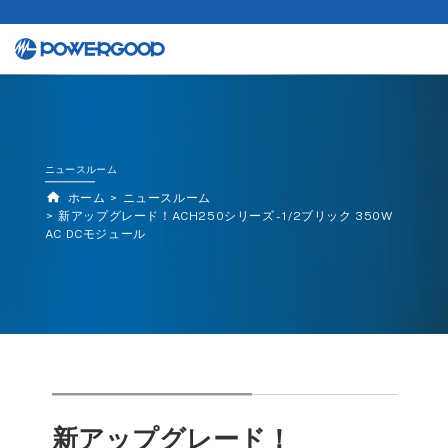
ニュースルーム
ホーム
ニュースルーム
新アップグレード！ACH250シリーズ - 1/2ブリック 350W
AC DCモジュール
新アップグレード！