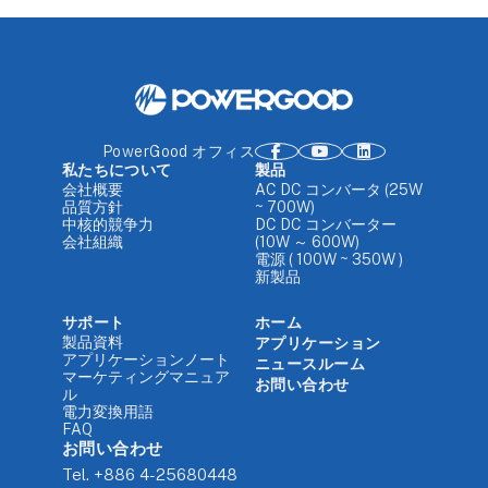
PowerGood オフィス
私たちについて
製品
会社概要
AC DC コンバータ (25W
品質方針
~ 700W)
中核的競争力
DC DC コンバーター
会社組織
(10W ～ 600W)
電源 ( 100W ~ 350W )
新製品
サポート
ホーム
製品資料
アプリケーション
アプリケーションノート
ニュースルーム
マーケティングマニュア
お問い合わせ
ル
電力変換用語
FAQ
お問い合わせ
Tel.
+886 4-25680448