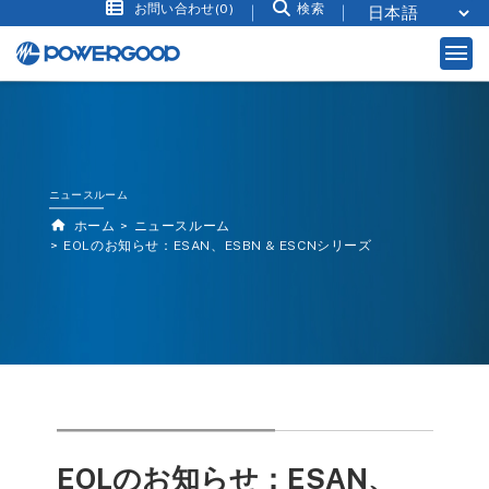
お問い合わせ(0)
検索
ニュースルーム
ホーム
ニュースルーム
EOLのお知らせ：ESAN、ESBN & ESCNシリーズ
EOLのお知らせ：ESAN、