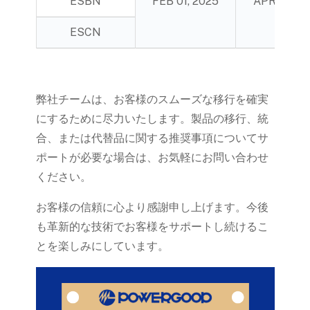
ESBN
FEB 01, 2025
APR 30, 2
ESCN
弊社チームは、お客様のスムーズな移行を確実
にするために尽力いたします。製品の移行、統
合、または代替品に関する推奨事項についてサ
ポートが必要な場合は、お気軽にお問い合わせ
ください。
お客様の信頼に心より感謝申し上げます。今後
も革新的な技術でお客様をサポートし続けるこ
とを楽しみにしています。