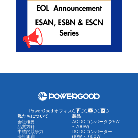
PowerGood オフィス
私たちについて
製品
会社概要
AC DC コンバータ (25W
品質方針
~ 700W)
中核的競争力
DC DC コンバーター
会社組織
(10W ～ 600W)