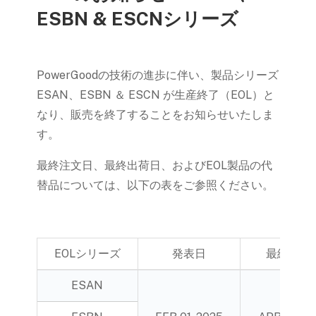
ESBN & ESCNシリーズ
PowerGoodの技術の進歩に伴い、製品シリーズ
ESAN、ESBN ＆ ESCN が生産終了（EOL）と
なり、販売を終了することをお知らせいたしま
す。
最終注文日、最終出荷日、およびEOL製品の代
替品については、以下の表をご参照ください。
EOLシリーズ
発表日
最終受注
ESAN