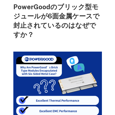
PowerGoodのブリック型モ
ジュールが6面金属ケースで
封止されているのはなぜで
すか？