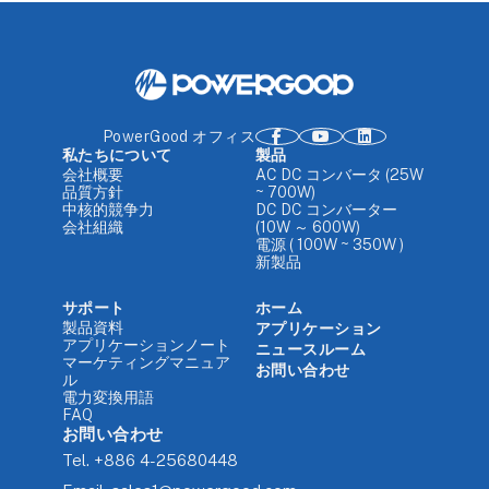
PowerGood オフィス
私たちについて
製品
会社概要
AC DC コンバータ (25W
品質方針
~ 700W)
中核的競争力
DC DC コンバーター
会社組織
(10W ～ 600W)
電源 ( 100W ~ 350W )
新製品
サポート
ホーム
製品資料
アプリケーション
アプリケーションノート
ニュースルーム
マーケティングマニュア
お問い合わせ
ル
電力変換用語
FAQ
お問い合わせ
Tel.
+886 4-25680448