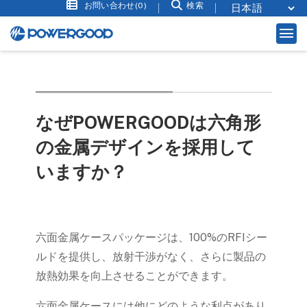
お問い合わせ(0)
検索
なぜPOWERGOODは六角形
の金属デザインを採用して
いますか？
六面金属ケースパッケージは、100%のRFIシー
ルドを提供し、放射干渉がなく、さらに製品の
放熱効果を向上させることができます。
六面金属ケースには他にどのような利点があり