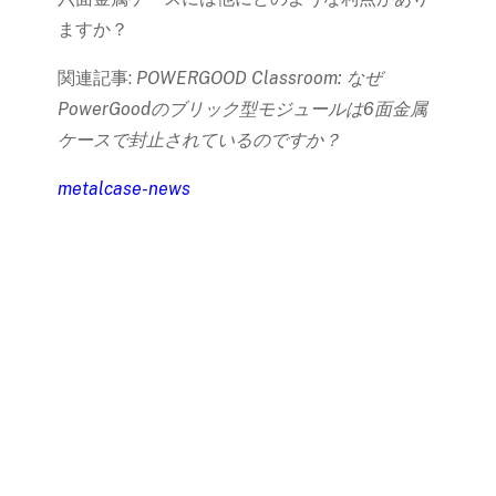
ますか？
関連記事:
POWERGOOD Classroom: なぜ
PowerGoodのブリック型モジュールは6面金属
ケースで封止されているのですか？
metalcase-news